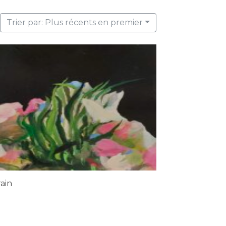
Trier par: Plus récents en premier
ain