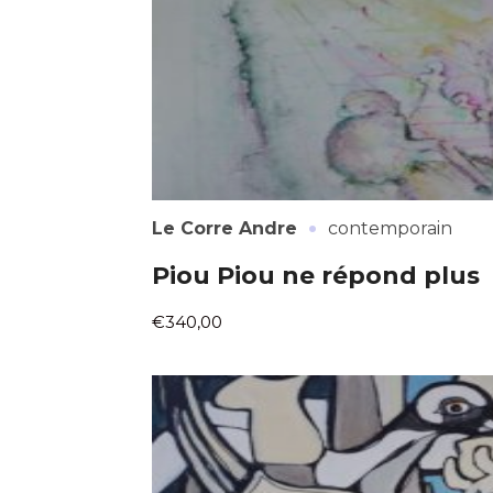
·
Le Corre Andre
contemporain
Piou Piou ne répond plus
€340,00