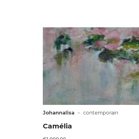
·
Johannalisa
contemporain
Camélia