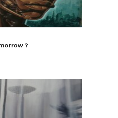
morrow ?