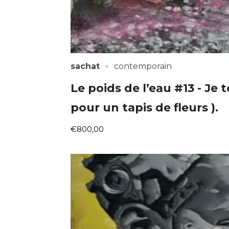
·
sachat
contemporain
Le poids de l’eau #13 - Je
pour un tapis de fleurs ).
€800,00