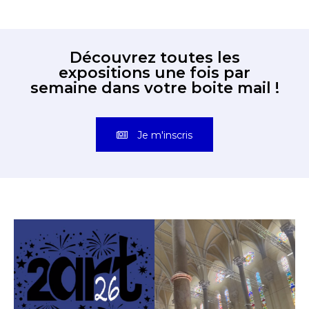
Découvrez toutes les
expositions une fois par
semaine dans votre boite mail !
Je m'inscris