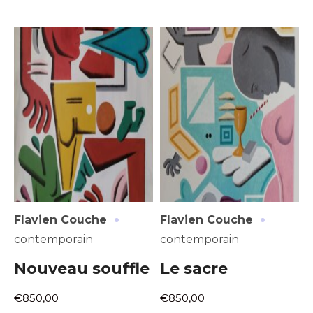
·
·
Flavien Couche
Flavien Couche
contemporain
contemporain
Nouveau souffle
Le sacre
€850,00
€850,00