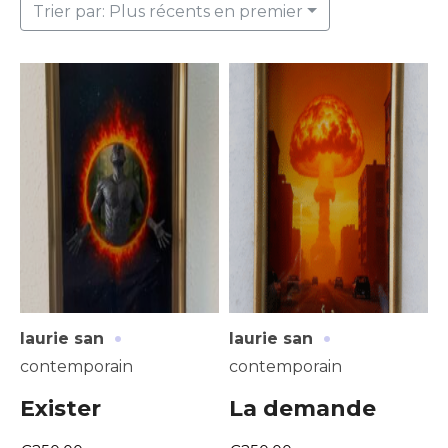
Trier par: Plus récents en premier
·
·
laurie san
laurie san
contemporain
contemporain
Exister
La demande