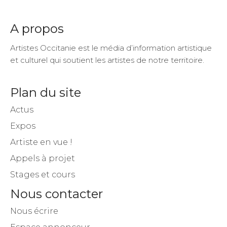
A propos
Artistes Occitanie est le média d’information artistique
et culturel qui soutient les artistes de notre territoire.
Plan du site
Actus
Expos
Artiste en vue !
Appels à projet
Stages et cours
Nous contacter
Nous écrire