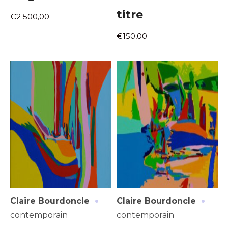
titre
€2 500,00
€150,00
·
·
Claire Bourdoncle
Claire Bourdoncle
contemporain
contemporain