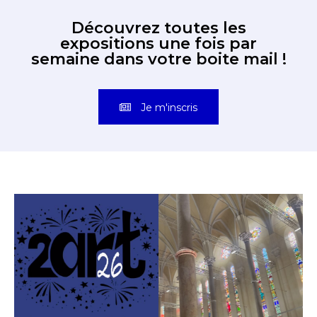
Découvrez toutes les
* Champ obligatoire
expositions une fois par
semaine dans votre boite mail !
Je m'inscris