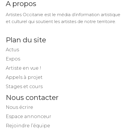
A propos
Artistes Occitanie est le média d’information artistique
et culturel qui soutient les artistes de notre territoire.
Plan du site
Actus
Expos
Artiste en vue !
Appels à projet
Stages et cours
Nous contacter
Nous écrire
Espace annonceur
Rejoindre l’équipe