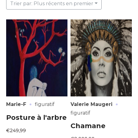
Trier par: Plus récents en premier
·
·
Marie-F
figuratif
Valerie Maugeri
figuratif
Posture à l'arbre
Chamane
€249,99