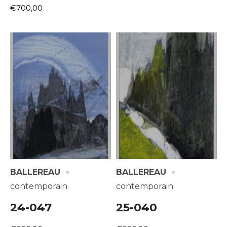
€700,00
·
·
BALLEREAU
BALLEREAU
contemporain
contemporain
24-047
25-040