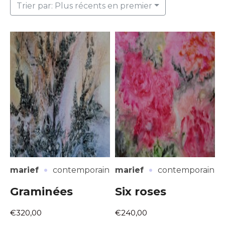
Trier par: Plus récents en premier
·
·
marief
contemporain
marief
contemporain
Graminées
Six roses
€320,00
€240,00