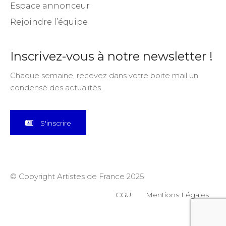
Espace annonceur
Rejoindre l’équipe
Inscrivez-vous à notre newsletter !
Chaque semaine, recevez dans votre boite mail un
condensé des actualités.
S'inscrire
© Copyright Artistes de France 2025
CGU
Mentions Légales