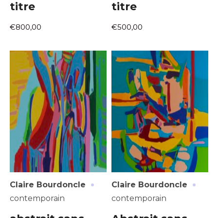
titre
titre
€800,00
€500,00
·
·
Claire Bourdoncle
Claire Bourdoncle
contemporain
contemporain