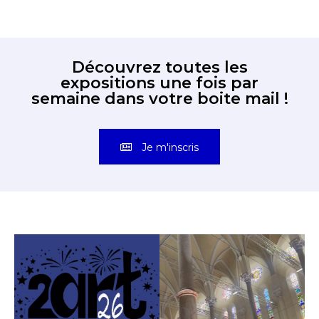
Découvrez toutes les
expositions une fois par
semaine dans votre boite mail !
Je m'inscris