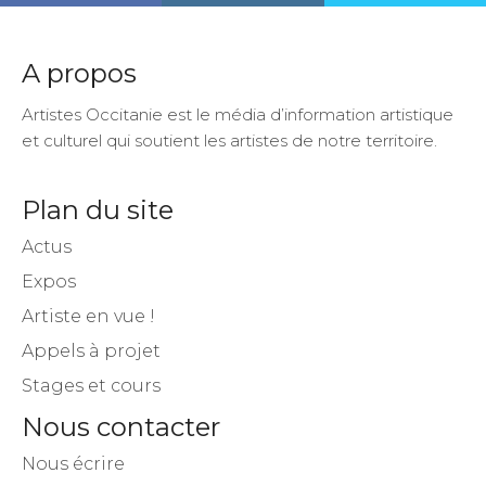
A propos
Artistes Occitanie est le média d’information artistique
et culturel qui soutient les artistes de notre territoire.
Plan du site
Actus
Expos
Artiste en vue !
Appels à projet
Stages et cours
Nous contacter
Nous écrire