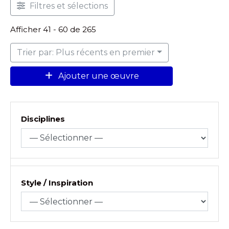
Filtres et sélections
Afficher 41 - 60 de 265
Trier par: Plus récents en premier
Ajouter une œuvre
Disciplines
Style / Inspiration