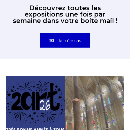
Découvrez toutes les
expositions une fois par
semaine dans votre boite mail !
Je m'inscris