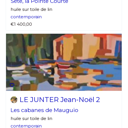
Sète, la Pointe Courte
huile sur toile de lin
contemporain
€1 400,00
LE JUNTER Jean-Noël 2
Les cabanes de Mauguio
huile sur toile de lin
contemporain