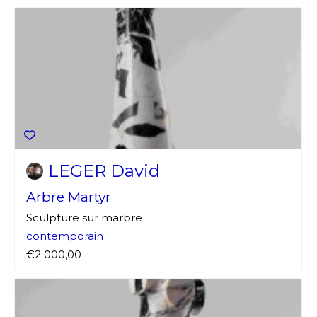
LEGER David
Arbre Martyr
Sculpture sur marbre
contemporain
€2 000,00