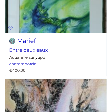
Marief
Entre deux eaux
Aquarelle sur yupo
contemporain
€400,00