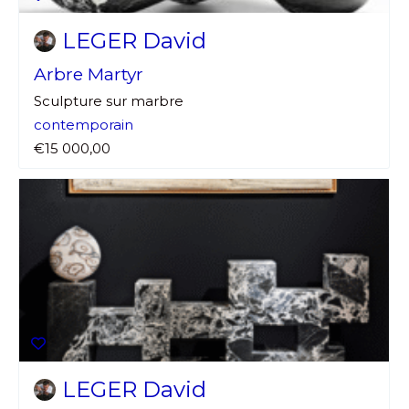
LEGER David
Arbre Martyr
Sculpture sur marbre
contemporain
€15 000,00
LEGER David