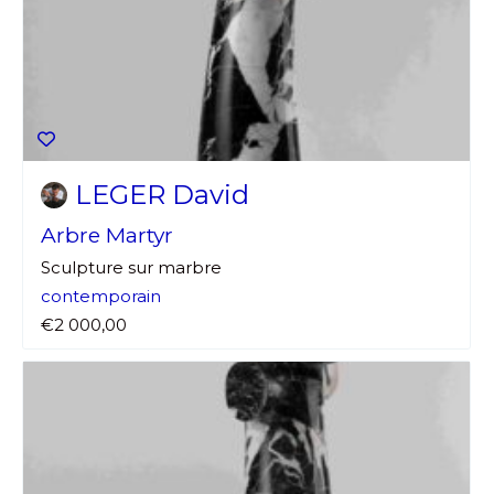
LEGER David
Arbre Martyr
Sculpture sur marbre
contemporain
€2 000,00