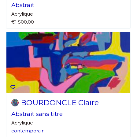
Abstrait
Acrylique
€1 500,00
BOURDONCLE Claire
Abstrait sans titre
Acrylique
contemporain