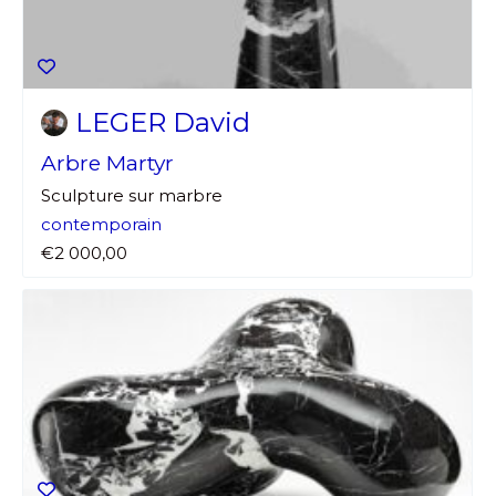
LEGER David
Arbre Martyr
Sculpture sur marbre
contemporain
€2 000,00