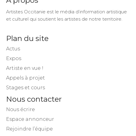
A propos
Artistes Occitanie est le média d’information artistique
et culturel qui soutient les artistes de notre territoire.
Plan du site
Actus
Expos
Artiste en vue !
Appels à projet
Stages et cours
Nous contacter
Nous écrire
Espace annonceur
Rejoindre l’équipe