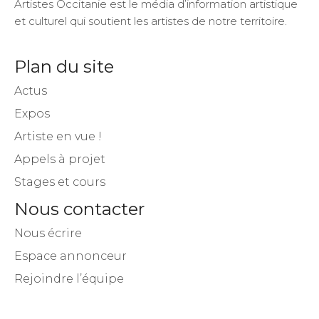
Artistes Occitanie est le média d’information artistique
et culturel qui soutient les artistes de notre territoire.
Plan du site
Actus
Expos
Artiste en vue !
Appels à projet
Stages et cours
Nous contacter
Nous écrire
Espace annonceur
Rejoindre l’équipe