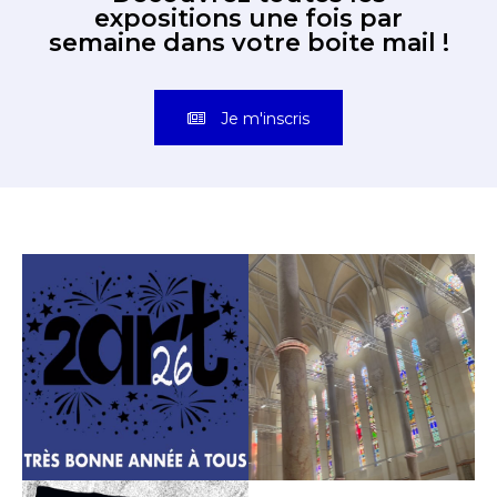
expositions une fois par
* Champ obligatoire
semaine dans votre boite mail !
Je m'inscris