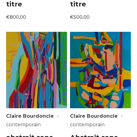
titre
titre
€800,00
€500,00
·
·
Claire Bourdoncle
Claire Bourdoncle
contemporain
contemporain