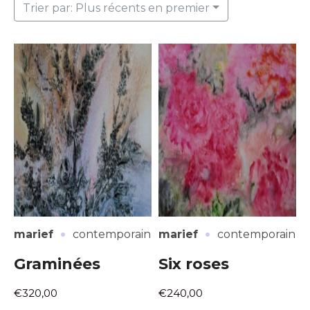
Trier par: Plus récents en premier
·
·
marief
contemporain
marief
contemporain
Graminées
Six roses
€320,00
€240,00