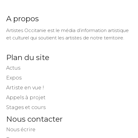
A propos
Artistes Occitanie est le média d’information artistique
et culturel qui soutient les artistes de notre territoire.
Plan du site
Actus
Expos
Artiste en vue !
Appels à projet
Stages et cours
Nous contacter
Nous écrire