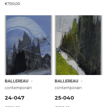
€700,00
·
·
BALLEREAU
BALLEREAU
contemporain
contemporain
24-047
25-040