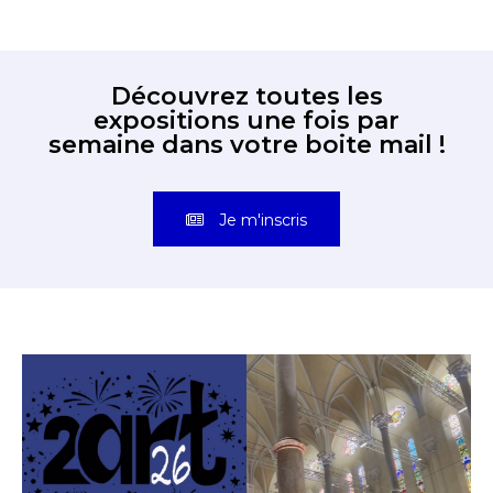
Découvrez toutes les
expositions une fois par
semaine dans votre boite mail !
Je m'inscris