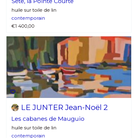
Sète, la Pointe Courte
huile sur toile de lin
contemporain
€1 400,00
LE JUNTER Jean-Noël 2
Les cabanes de Mauguio
huile sur toile de lin
contemporain