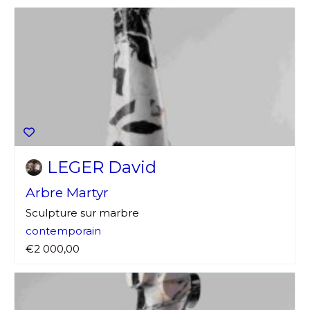
LEGER David
Arbre Martyr
Sculpture sur marbre
contemporain
€2 000,00