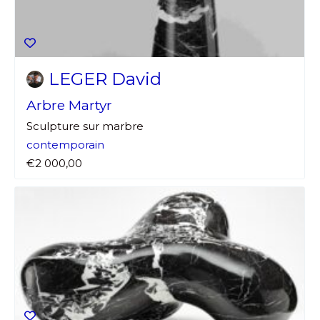
LEGER David
Arbre Martyr
Sculpture sur marbre
contemporain
€2 000,00