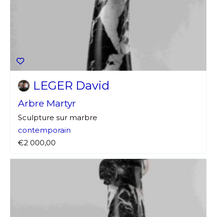
LEGER David
Arbre Martyr
Sculpture sur marbre
contemporain
€2 000,00