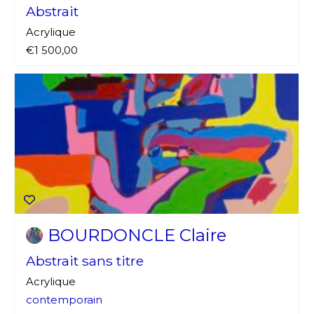
Abstrait
Acrylique
€1 500,00
BOURDONCLE Claire
Abstrait sans titre
Acrylique
contemporain