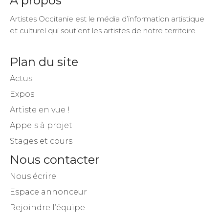
A propos
Artistes Occitanie est le média d’information artistique
et culturel qui soutient les artistes de notre territoire.
Plan du site
Actus
Expos
Artiste en vue !
Appels à projet
Stages et cours
Nous contacter
Nous écrire
Espace annonceur
Rejoindre l’équipe