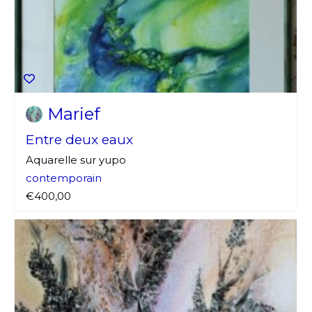
Marief
Entre deux eaux
Aquarelle sur yupo
contemporain
€400,00