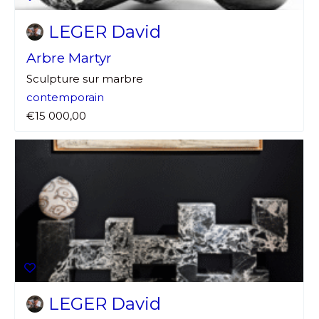
LEGER David
Arbre Martyr
Sculpture sur marbre
contemporain
€15 000,00
LEGER David