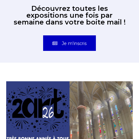
Découvrez toutes les
expositions une fois par
semaine dans votre boite mail !
Je m'inscris