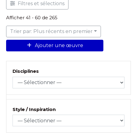
Filtres et sélections
Afficher 41 - 60 de 265
Trier par: Plus récents en premier
Ajouter une œuvre
Disciplines
Style / Inspiration