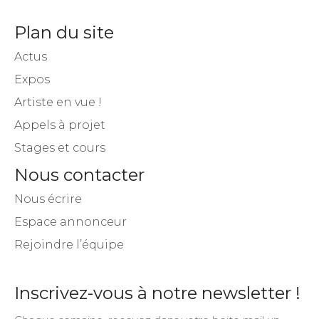
Plan du site
Actus
Expos
Artiste en vue !
Appels à projet
Stages et cours
Nous contacter
Nous écrire
Espace annonceur
Rejoindre l’équipe
Inscrivez-vous à notre newsletter !