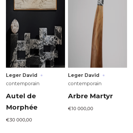
·
·
Leger David
Leger David
contemporain
contemporain
Autel de
Arbre Martyr
Morphée
€10 000,00
€30 000,00