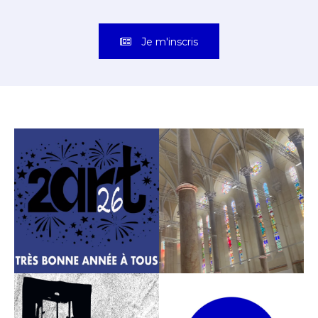
Je m'inscris