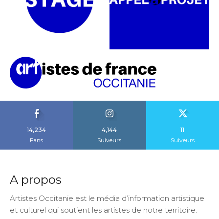
14,234
4,144
11
Fans
Suiveurs
Suiveurs
A propos
Artistes Occitanie est le média d’information artistique
et culturel qui soutient les artistes de notre territoire.