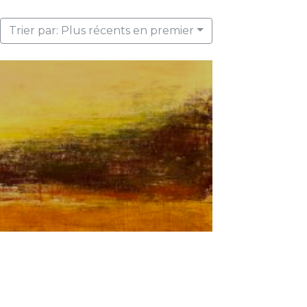
Trier par: Plus récents en premier