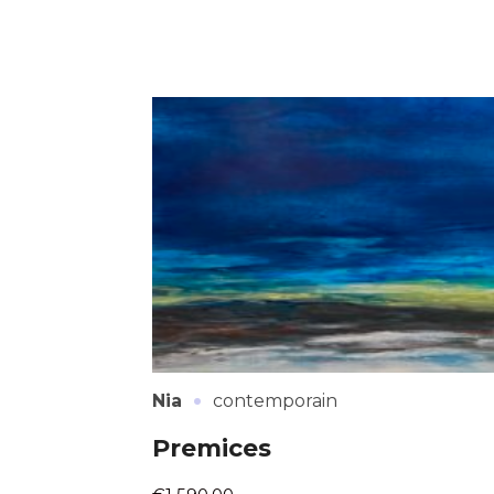
·
Nia
contemporain
Premices