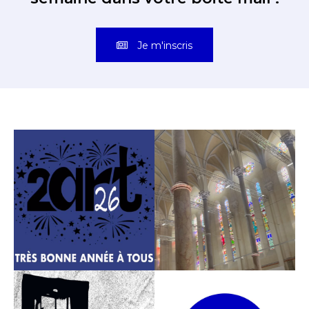
Je m'inscris