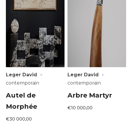
·
·
Leger David
Leger David
contemporain
contemporain
Autel de
Arbre Martyr
Morphée
€10 000,00
€30 000,00