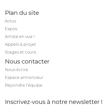
Plan du site
Actus
Expos
Artiste en vue !
Appels à projet
Stages et cours
Nous contacter
Nous écrire
Espace annonceur
Rejoindre l’équipe
Inscrivez-vous à notre newsletter !