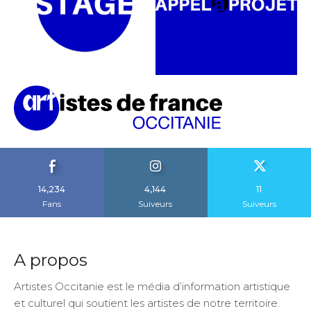
14,234
4,144
11
Fans
Suiveurs
Suiveurs
A propos
Artistes Occitanie est le média d’information artistique
et culturel qui soutient les artistes de notre territoire.