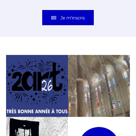
Je m'inscris