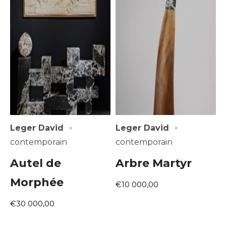
·
·
Leger David
Leger David
contemporain
contemporain
Autel de
Arbre Martyr
Morphée
€10 000,00
€30 000,00