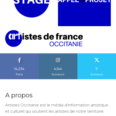
14,234
4,144
11
Fans
Suiveurs
Suiveurs
A propos
Artistes Occitanie est le média d’information artistique
et culturel qui soutient les artistes de notre territoire.