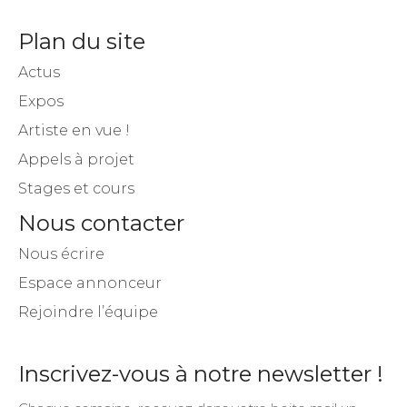
Plan du site
Actus
Expos
Artiste en vue !
Appels à projet
Stages et cours
Nous contacter
Nous écrire
Espace annonceur
Rejoindre l’équipe
Inscrivez-vous à notre newsletter !