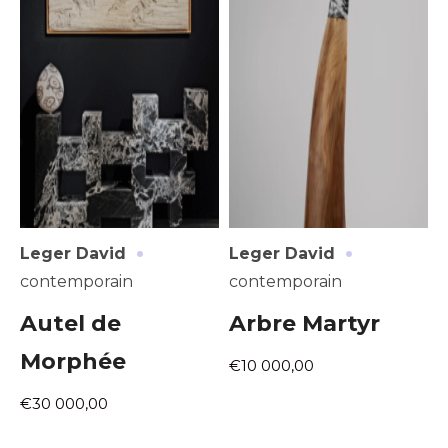
·
·
Leger David
Leger David
contemporain
contemporain
Autel de
Arbre Martyr
Morphée
€10 000,00
€30 000,00