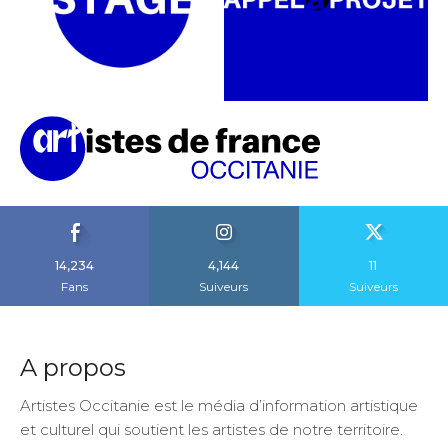
14,234
4,144
11
Fans
Suiveurs
Suiveurs
A propos
Artistes Occitanie est le média d’information artistique
et culturel qui soutient les artistes de notre territoire.