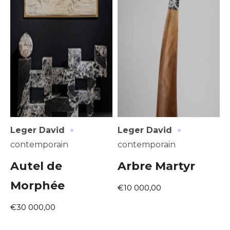
·
·
Leger David
Leger David
contemporain
contemporain
Autel de
Arbre Martyr
Morphée
€10 000,00
€30 000,00