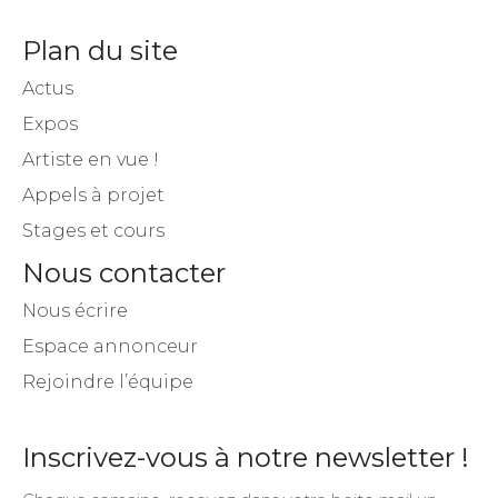
Plan du site
Actus
Expos
Artiste en vue !
Appels à projet
Stages et cours
Nous contacter
Nous écrire
Espace annonceur
Rejoindre l’équipe
Inscrivez-vous à notre newsletter !