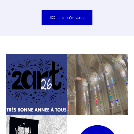
Je m'inscris