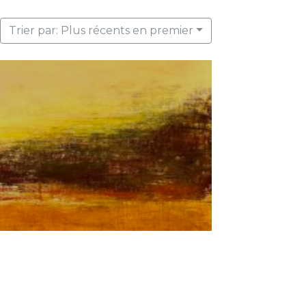
Trier par: Plus récents en premier