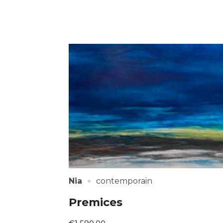
·
Nia
contemporain
Premices