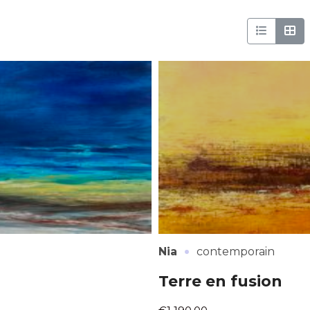
·
Nia
contemporain
Terre en fusion