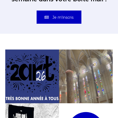
Je m'inscris