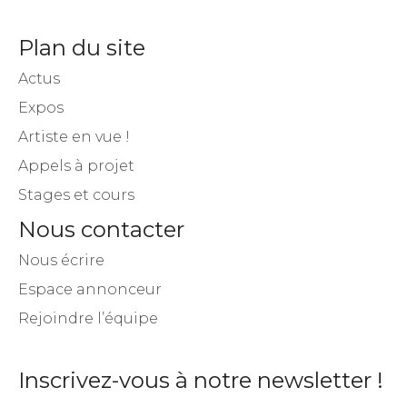
Plan du site
Actus
Expos
Artiste en vue !
Appels à projet
Stages et cours
Nous contacter
Nous écrire
Espace annonceur
Rejoindre l’équipe
Inscrivez-vous à notre newsletter !