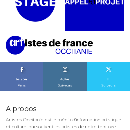
14,234
4,144
11
Fans
Suiveurs
Suiveurs
A propos
Artistes Occitanie est le média d’information artistique
et culturel qui soutient les artistes de notre territoire.