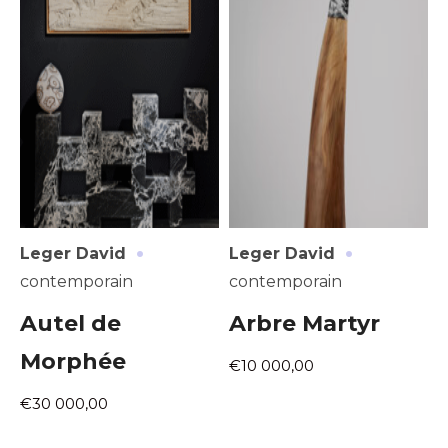
·
·
Leger David
Leger David
contemporain
contemporain
Autel de
Arbre Martyr
Morphée
€10 000,00
€30 000,00