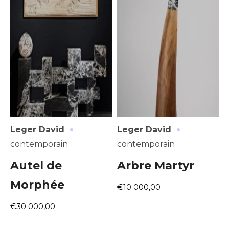
·
·
Leger David
Leger David
contemporain
contemporain
Autel de
Arbre Martyr
Morphée
€10 000,00
€30 000,00