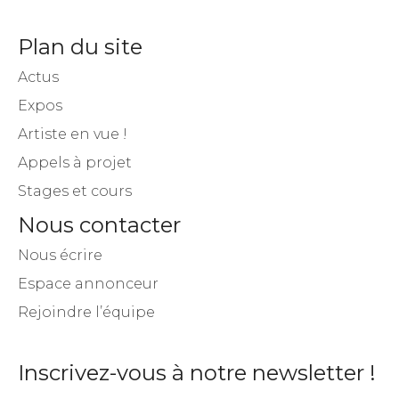
Plan du site
Actus
Expos
Artiste en vue !
Appels à projet
Stages et cours
Nous contacter
Nous écrire
Espace annonceur
Rejoindre l’équipe
Inscrivez-vous à notre newsletter !