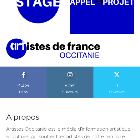
14,234
4,144
11
Fans
Suiveurs
Suiveurs
A propos
Artistes Occitanie est le média d’information artistique
et culturel qui soutient les artistes de notre territoire.