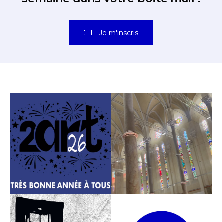
Je m'inscris