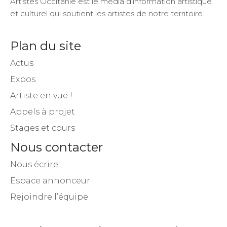
Plan du site
Actus
Expos
Artiste en vue !
Appels à projet
Stages et cours
Nous contacter
Nous écrire
Espace annonceur
Rejoindre l’équipe
Inscrivez-vous à notre newsletter !