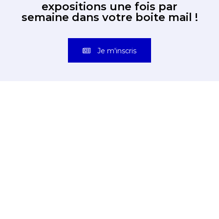
Je m'inscris