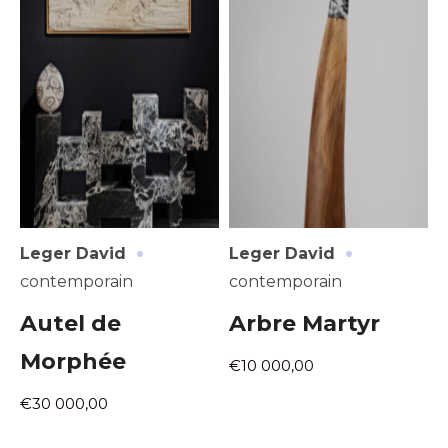
·
·
Leger David
Leger David
contemporain
contemporain
Autel de
Arbre Martyr
Morphée
€10 000,00
€30 000,00