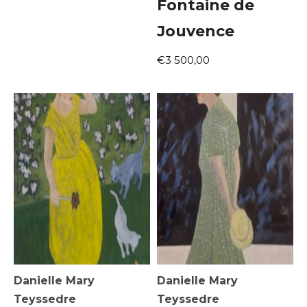
Fontaine de
Jouvence
€3 500,00
Danielle Mary
Danielle Mary
Teyssedre
Teyssedre