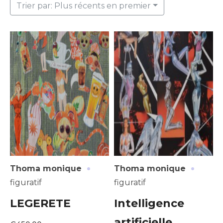
Trier par: Plus récents en premier
·
·
Thoma monique
Thoma monique
figuratif
figuratif
LEGERETE
Intelligence
artificielle