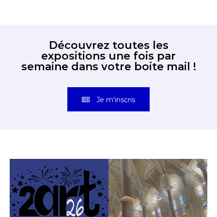
Découvrez toutes les
expositions une fois par
semaine dans votre boite mail !
Je m'inscris