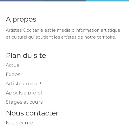
A propos
Artistes Occitanie est le média d’information artistique
et culturel qui soutient les artistes de notre territoire.
Plan du site
Actus
Expos
Artiste en vue !
Appels à projet
Stages et cours
Nous contacter
Nous écrire