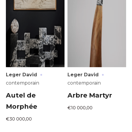
·
·
Leger David
Leger David
contemporain
contemporain
Autel de
Arbre Martyr
Morphée
€10 000,00
€30 000,00