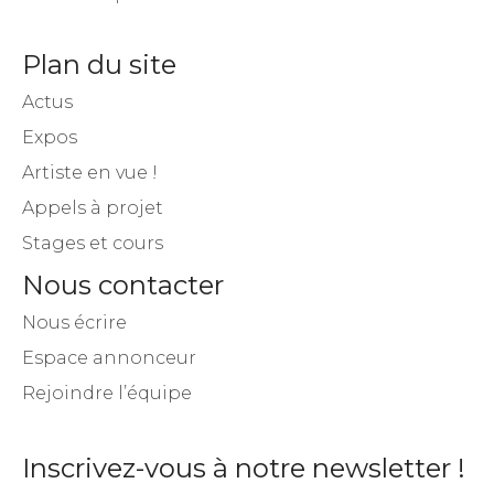
Plan du site
Actus
Expos
Artiste en vue !
Appels à projet
Stages et cours
Nous contacter
Nous écrire
Espace annonceur
Rejoindre l’équipe
Inscrivez-vous à notre newsletter !