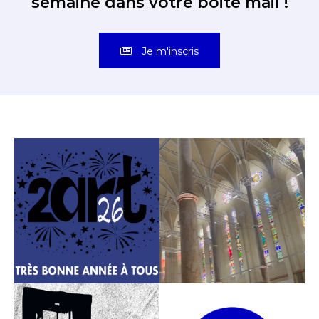
Je m'inscris