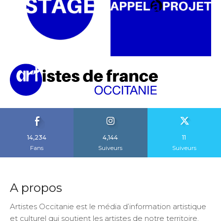
14,234
4,144
11
Fans
Suiveurs
Suiveurs
A propos
Artistes Occitanie est le média d’information artistique
et culturel qui soutient les artistes de notre territoire.