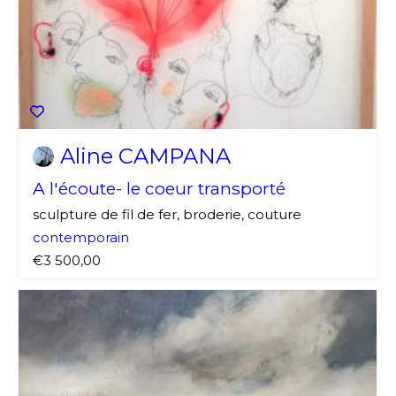
Aline CAMPANA
A l'écoute- le coeur transporté
sculpture de fil de fer, broderie, couture
contemporain
€3 500,00