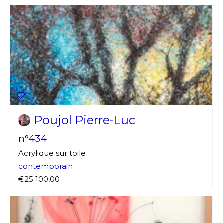
Poujol Pierre-Luc
n°434
Acrylique sur toile
contemporain
€25 100,00