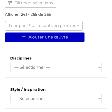
Filtres et sélections
Afficher 261 - 265 de 265
Trier par: Plus récents en premier
Ajouter une œuvre
Disciplines
Style / Inspiration