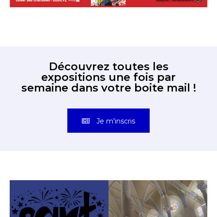
Découvrez toutes les
expositions une fois par
semaine dans votre boite mail !
Je m'inscris