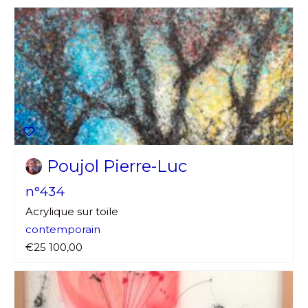
Poujol Pierre-Luc
n°434
Acrylique sur toile
contemporain
€25 100,00