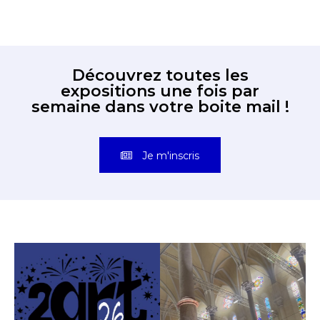
Découvrez toutes les
expositions une fois par
semaine dans votre boite mail !
Je m'inscris