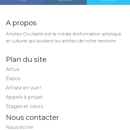
A propos
Artistes Occitanie est le média d’information artistique
et culturel qui soutient les artistes de notre territoire.
Plan du site
Actus
Expos
Artiste en vue !
Appels à projet
Stages et cours
Nous contacter
Nous écrire