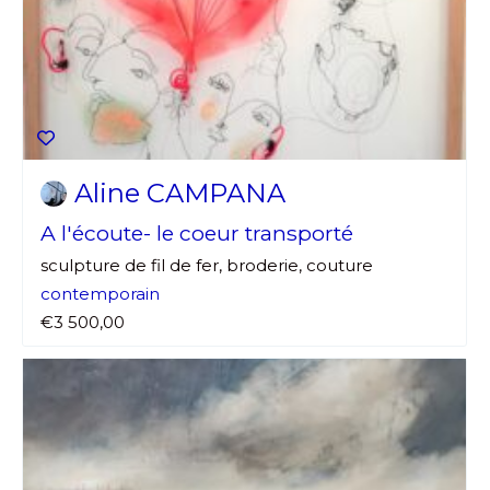
Aline CAMPANA
A l'écoute- le coeur transporté
sculpture de fil de fer, broderie, couture
contemporain
€3 500,00