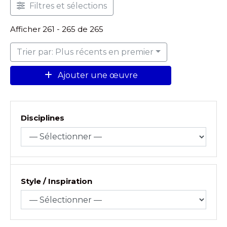
Filtres et sélections
Afficher 261 - 265 de 265
Trier par: Plus récents en premier
Ajouter une œuvre
Disciplines
Style / Inspiration