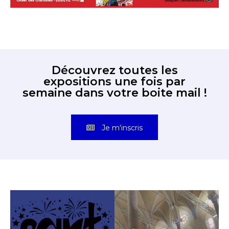
Découvrez toutes les
expositions une fois par
semaine dans votre boite mail !
Je m'inscris