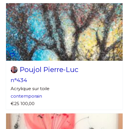
Poujol Pierre-Luc
n°434
Acrylique sur toile
contemporain
€25 100,00