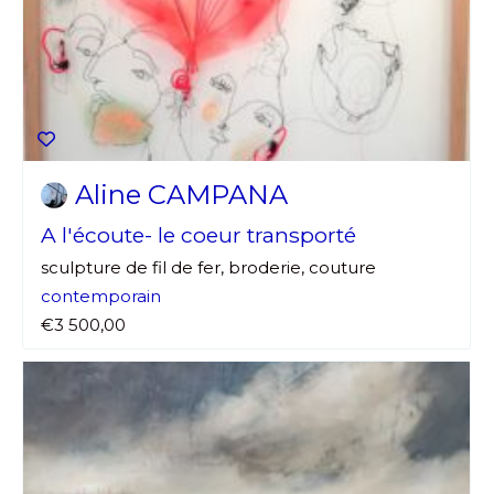
Aline CAMPANA
A l'écoute- le coeur transporté
sculpture de fil de fer, broderie, couture
contemporain
€3 500,00