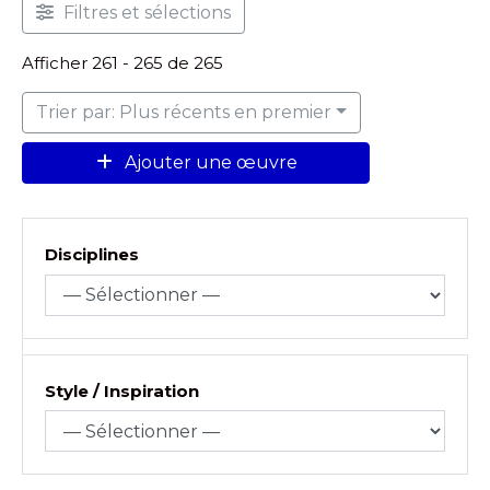
Filtres et sélections
Afficher 261 - 265 de 265
Trier par: Plus récents en premier
Ajouter une œuvre
Disciplines
Style / Inspiration