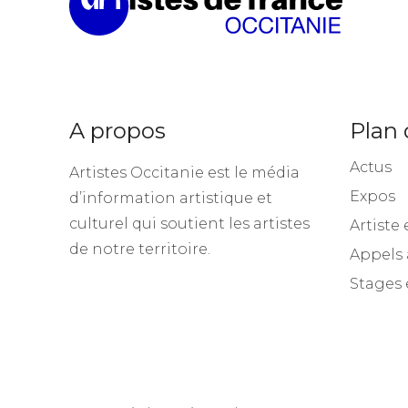
A propos
Plan 
Actus
Artistes Occitanie est le média
Expos
d’information artistique et
culturel qui soutient les artistes
Artiste 
de notre territoire.
Appels 
Stages 