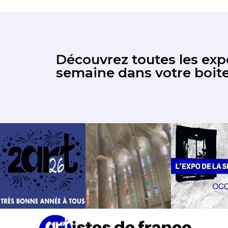
Découvrez toutes les expo
semaine dans votre boite