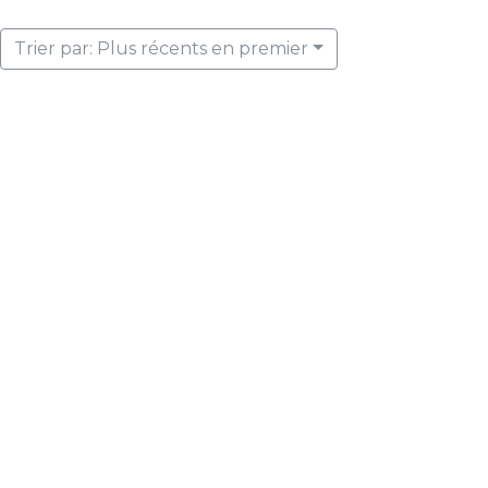
Trier par: Plus récents en premier