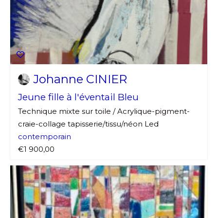
Johanne CINIER
Jeune fille à l'éventail Bleu
Technique mixte sur toile / Acrylique-pigment-
craie-collage tapisserie/tissu/néon Led
contemporain
€1 900,00