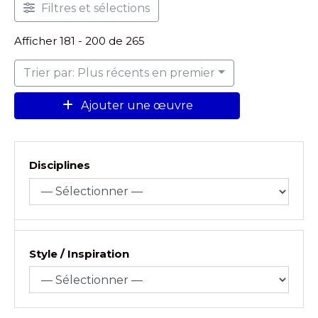
Filtres et sélections
Afficher 181 - 200 de 265
Trier par: Plus récents en premier
Ajouter une œuvre
Disciplines
Style / Inspiration