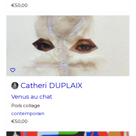
€50,00
Catheri DUPLAIX
Venus au chat
Poils collage
contemporain
€50,00