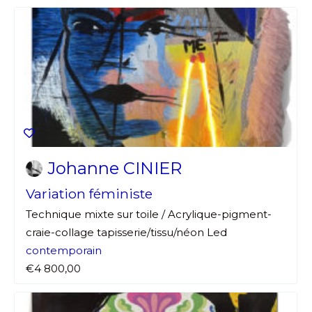
Johanne CINIER
Variation féministe
Technique mixte sur toile / Acrylique-pigment-
craie-collage tapisserie/tissu/néon Led
contemporain
€4 800,00