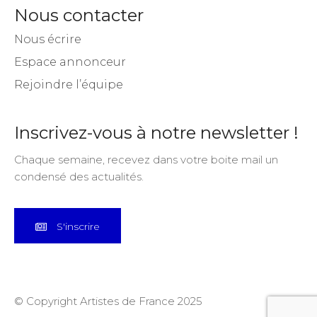
Nous contacter
Nous écrire
Espace annonceur
Rejoindre l’équipe
Inscrivez-vous à notre newsletter !
Chaque semaine, recevez dans votre boite mail un
condensé des actualités.
S'inscrire
© Copyright Artistes de France 2025