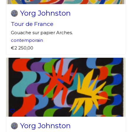
Yorg Johnston
Tour de France
Gouache sur papier Arches.
contemporain
€2 250,00
Yorg Johnston