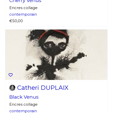
Cherry Venus
Encres collage
contemporain
€50,00
Catheri DUPLAIX
Black Venus
Encres collage
contemporain