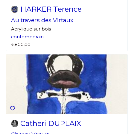
HARKER Terence
Au travers des Virtaux
Acrylique sur bois
contemporain
€800,00
Catheri DUPLAIX