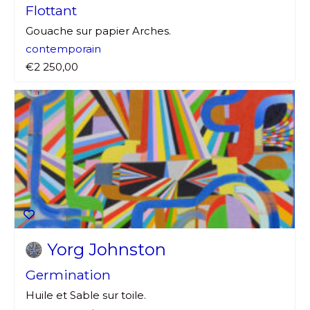
Flottant
Gouache sur papier Arches.
contemporain
€2 250,00
Yorg Johnston
Germination
Huile et Sable sur toile.