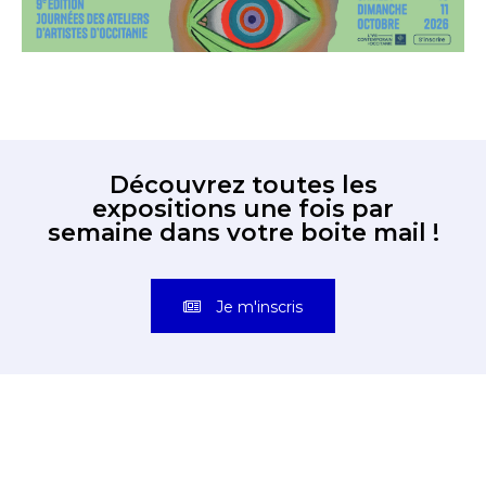
Découvrez toutes les
expositions une fois par
semaine dans votre boite mail !
Je m'inscris