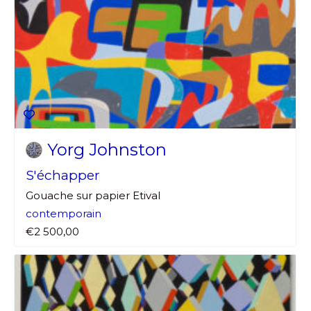
Yorg Johnston
S'échapper
Gouache sur papier Etival
contemporain
€2 500,00