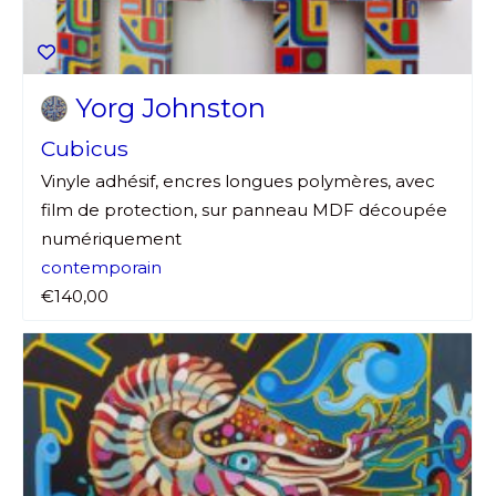
Yorg Johnston
Cubicus
Vinyle adhésif, encres longues polymères, avec
film de protection, sur panneau MDF découpée
numériquement
contemporain
€140,00