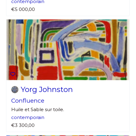
contemporain
€5 000,00
Yorg Johnston
Confluence
Huile et Sable sur toile.
contemporain
€3 300,00