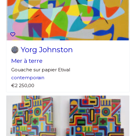
Yorg Johnston
Mer à terre
Gouache sur papier Etival
contemporain
€2 250,00