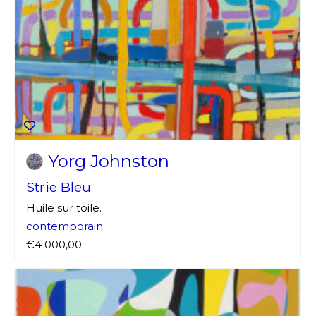
Yorg Johnston
Strie Bleu
Huile sur toile.
contemporain
€4 000,00