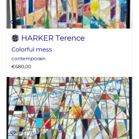
HARKER Terence
Colorful mess
contemporain
€680,00