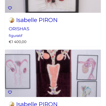
Isabelle PIRON
ORISHAS
figuratif
€1 400,00
Isabelle PIRON