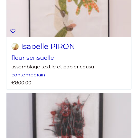
Isabelle PIRON
fleur sensuelle
assemblage textile et papier cousu
contemporain
€800,00