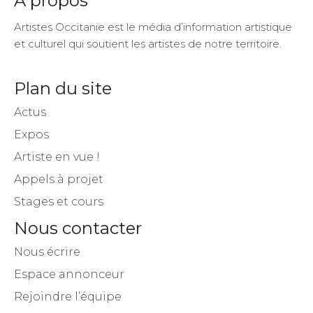
A propos
Artistes Occitanie est le média d’information artistique
et culturel qui soutient les artistes de notre territoire.
Plan du site
Actus
Expos
Artiste en vue !
Appels à projet
Stages et cours
Nous contacter
Nous écrire
Espace annonceur
Rejoindre l’équipe