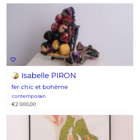
Isabelle PIRON
fer chic et bohème
contemporain
€2 000,00