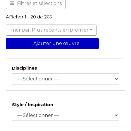
Filtres et sélections
Afficher 1 - 20 de 265
Trier par: Plus récents en premier
Ajouter une œuvre
Disciplines
Style / Inspiration