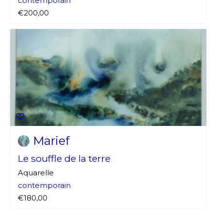
contemporain
€200,00
Marief
Le souffle de la terre
Aquarelle
contemporain
€180,00