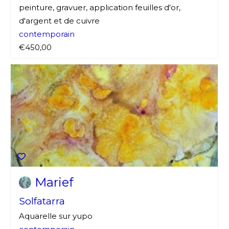
peinture, gravuer, application feuilles d'or,
d'argent et de cuivre
contemporain
€450,00
Marief
Solfatarra
Aquarelle sur yupo