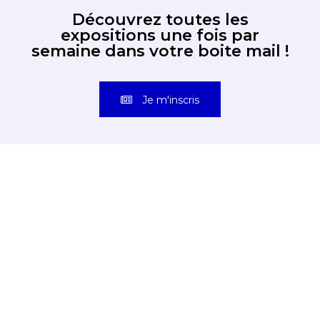
Découvrez toutes les
expositions une fois par
semaine dans votre boite mail !
Je m'inscris