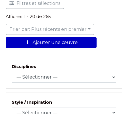
Filtres et sélections
Afficher 1 - 20 de 265
Trier par: Plus récents en premier
Ajouter une œuvre
Disciplines
Style / Inspiration