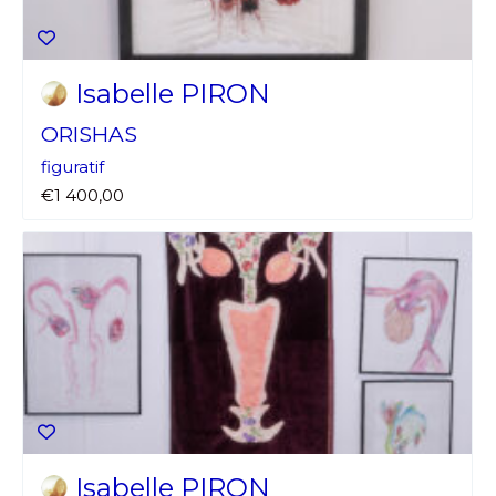
Isabelle PIRON
ORISHAS
figuratif
€1 400,00
Isabelle PIRON