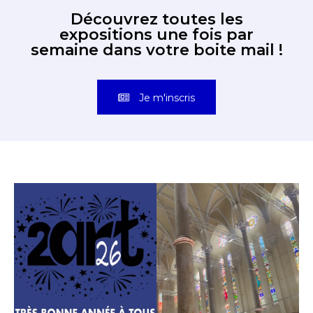
Découvrez toutes les
expositions une fois par
semaine dans votre boite mail !
Je m'inscris