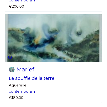
contemporain
€200,00
Marief
Le souffle de la terre
Aquarelle
contemporain
€180,00