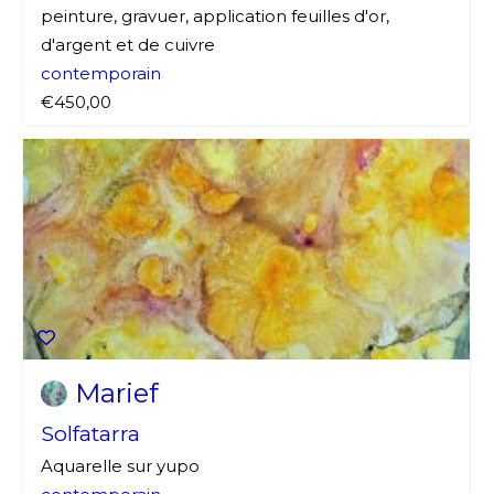
peinture, gravuer, application feuilles d'or,
d'argent et de cuivre
contemporain
€450,00
Marief
Solfatarra
Aquarelle sur yupo