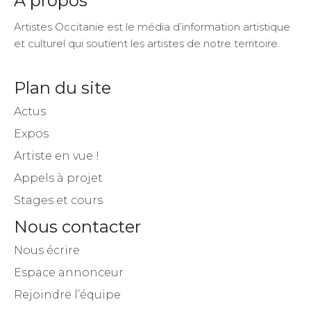
A propos
Artistes Occitanie est le média d’information artistique
et culturel qui soutient les artistes de notre territoire.
Plan du site
Actus
Expos
Artiste en vue !
Appels à projet
Stages et cours
Nous contacter
Nous écrire
Espace annonceur
Rejoindre l’équipe