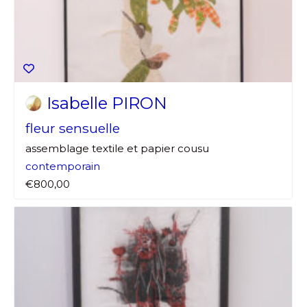
Isabelle PIRON
fleur sensuelle
assemblage textile et papier cousu
contemporain
€800,00