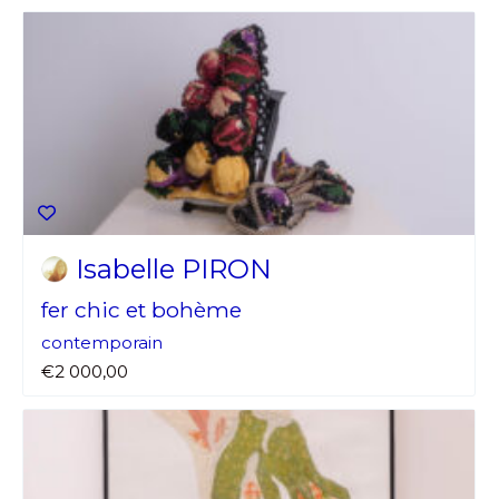
Isabelle PIRON
fer chic et bohème
contemporain
€2 000,00