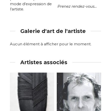
mode d’expression de
Prenez rendez-vous…
l’artiste.
Galerie d'art de l'artiste
Aucun élément à afficher pour le moment.
Artistes associés