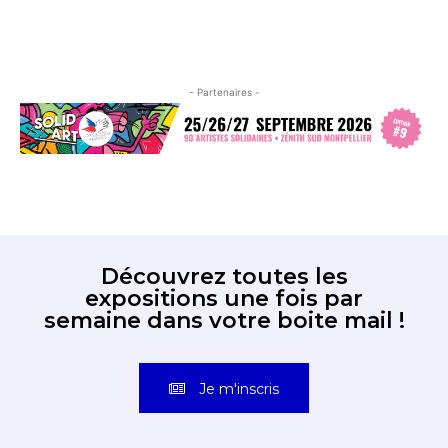
- Partenaires -
Découvrez toutes les
expositions une fois par
semaine dans votre boite mail !
Je m'inscris