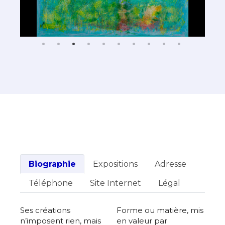
Biographie
Expositions
Adresse
Téléphone
Site Internet
Légal
Ses créations
Forme ou matière, mis
n’imposent rien, mais
en valeur par