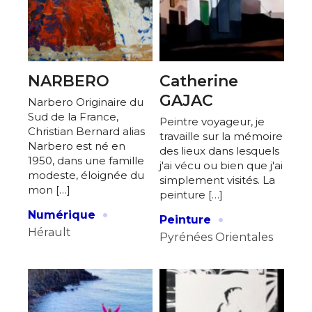
NARBERO
Catherine
GAJAC
Narbero Originaire du
Sud de la France,
Peintre voyageur, je
Christian Bernard alias
travaille sur la mémoire
Narbero est né en
des lieux dans lesquels
1950, dans une famille
j'ai vécu ou bien que j'ai
modeste, éloignée du
simplement visités. La
mon […]
peinture […]
·
·
Numérique
Peinture
Hérault
Pyrénées Orientales