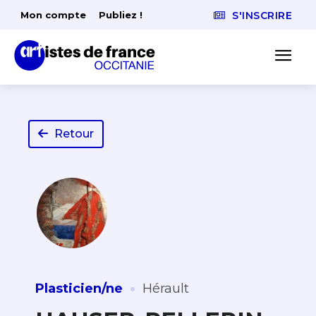
Mon compte
Publiez !
S'INSCRIRE
Retour
·
Plasticien/ne
Hérault