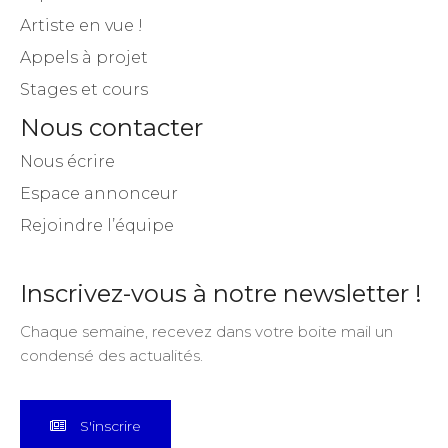
Artiste en vue !
Appels à projet
Stages et cours
Nous contacter
Nous écrire
Espace annonceur
Rejoindre l’équipe
Inscrivez-vous à notre newsletter !
Chaque semaine, recevez dans votre boite mail un
condensé des actualités.
S'inscrire