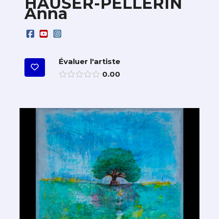
HAUSER-PELLERIN
Anna
Évaluer l'artiste
0.00