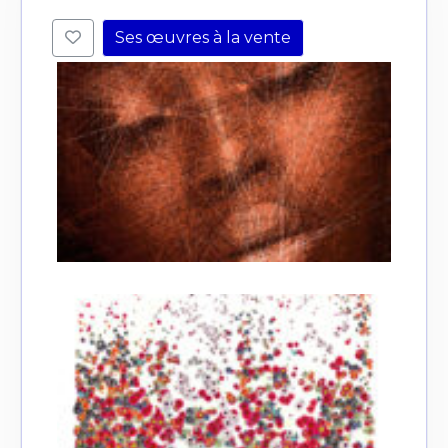
Ses œuvres à la vente