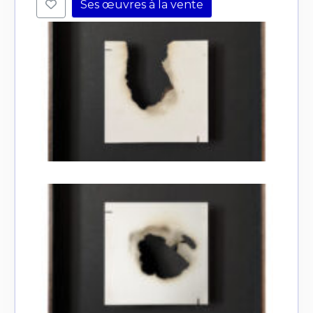
Ses œuvres à la vente