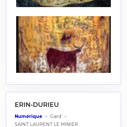
ERIN-DURIEU
·
·
Numérique
Gard
SAINT LAURENT LE MINIER