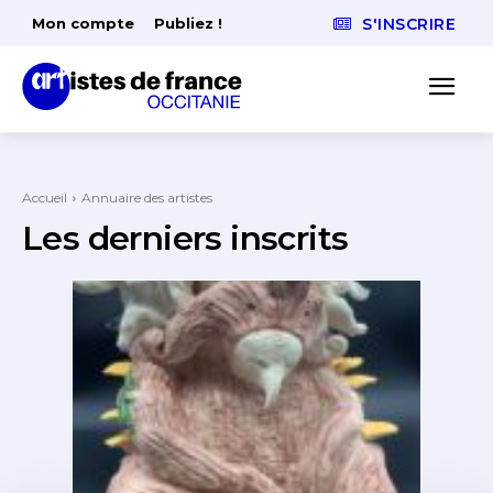
Mon compte
Publiez !
S'INSCRIRE
Accueil
Annuaire des artistes
Les derniers inscrits