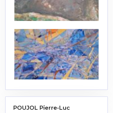
POUJOL Pierre-Luc