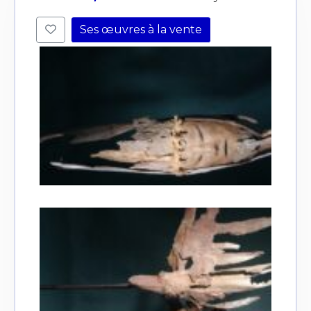
Ses œuvres à la vente