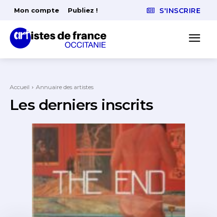
Mon compte
Publiez !
S'INSCRIRE
Accueil
Annuaire des artistes
Les derniers inscrits