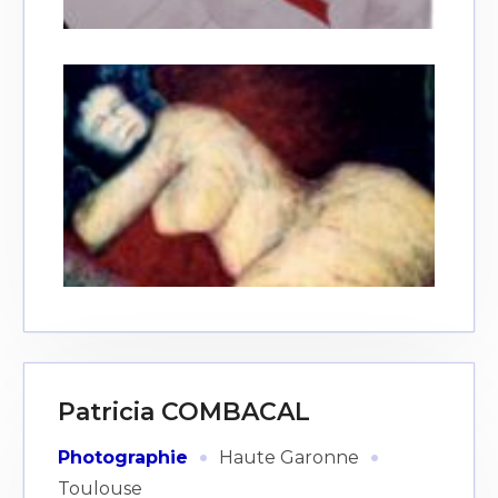
Patricia COMBACAL
·
·
Photographie
Haute Garonne
Toulouse