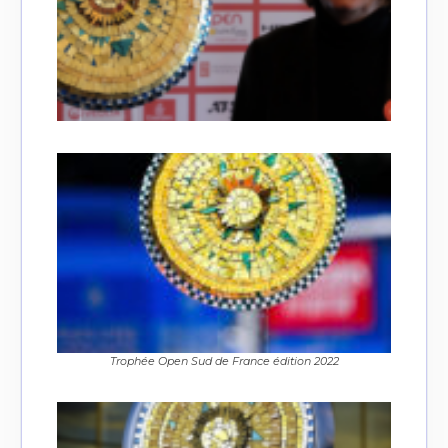
Trophée Open Sud de France édition 2022