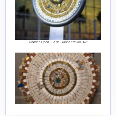
Trophée Open Sud de France édition 2021