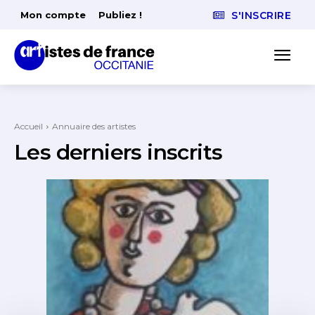
Mon compte
Publiez !
S'INSCRIRE
Accueil
Annuaire des artistes
Les derniers inscrits