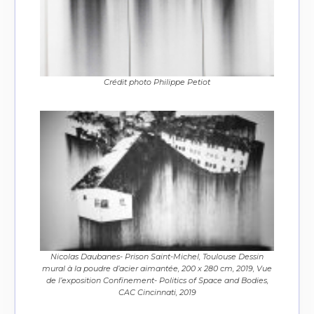
Crédit photo Philippe Petiot
Nicolas Daubanes- Prison Saint-Michel, Toulouse Dessin
mural à la poudre d’acier aimantée, 200 x 280 cm, 2019, Vue
de l’exposition Confinement- Politics of Space and Bodies,
CAC Cincinnati, 2019