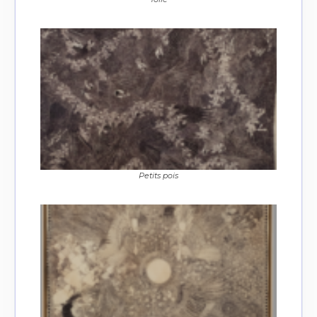
Petits pois