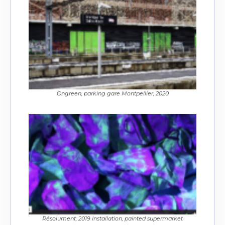
Ongreen, parking gare Montpellier, 2020
Résolument, 2019 Installation, painted supermarket