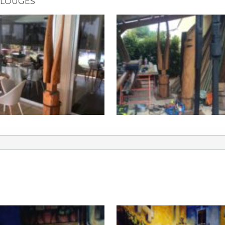
LOUGES