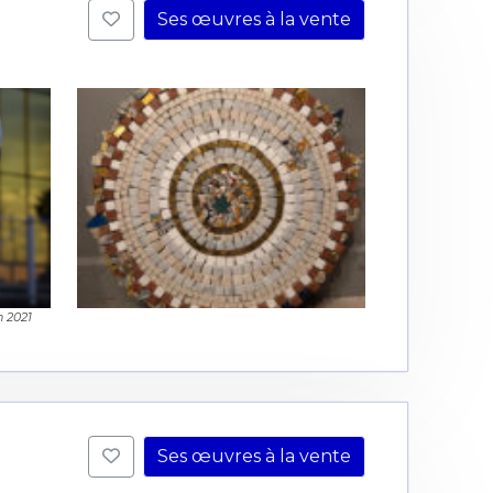
Ses œuvres à la vente
 2021
Ses œuvres à la vente