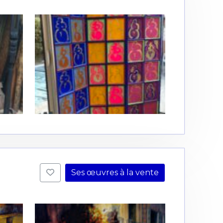
Ses œuvres à la vente