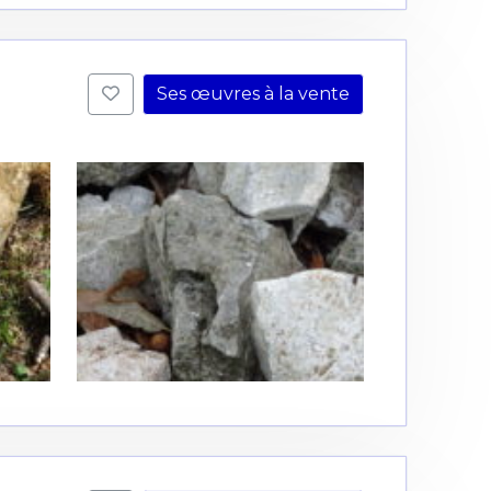
Ses œuvres à la vente