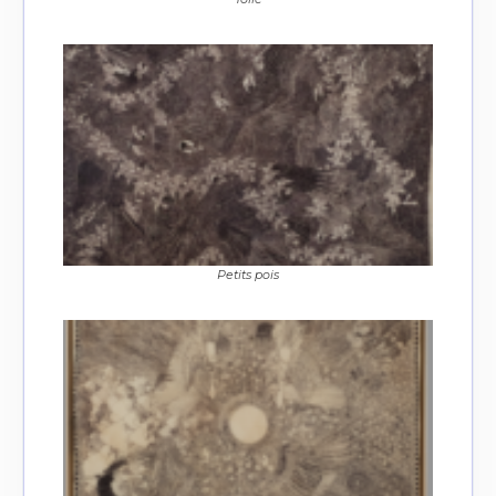
Petits pois