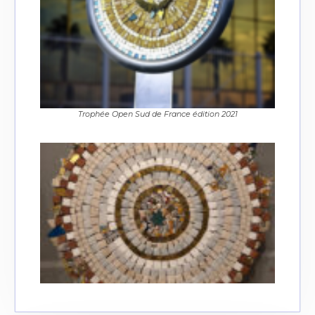
Trophée Open Sud de France édition 2021