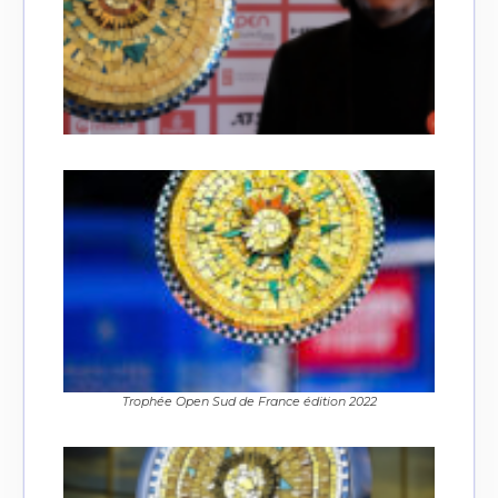
Trophée Open Sud de France édition 2022