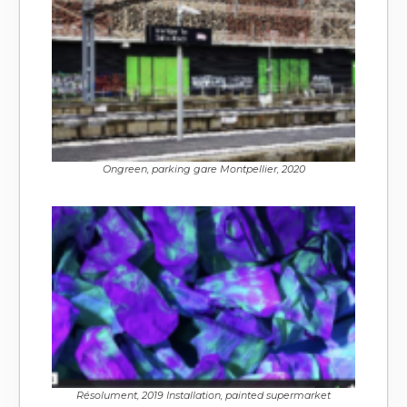
Ongreen, parking gare Montpellier, 2020
Résolument, 2019 Installation, painted supermarket