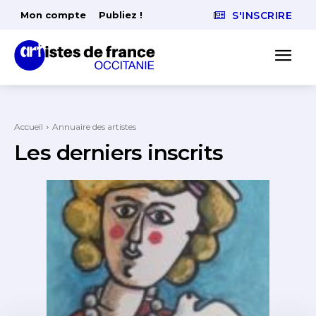
Mon compte
Publiez !
S'INSCRIRE
Accueil
Annuaire des artistes
Les derniers inscrits