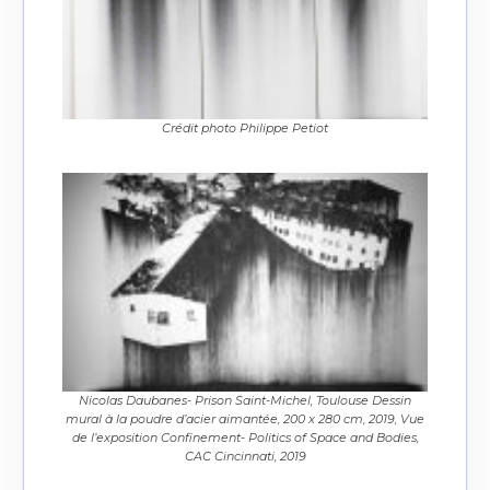
Crédit photo Philippe Petiot
Nicolas Daubanes- Prison Saint-Michel, Toulouse Dessin
mural à la poudre d’acier aimantée, 200 x 280 cm, 2019, Vue
de l’exposition Confinement- Politics of Space and Bodies,
CAC Cincinnati, 2019