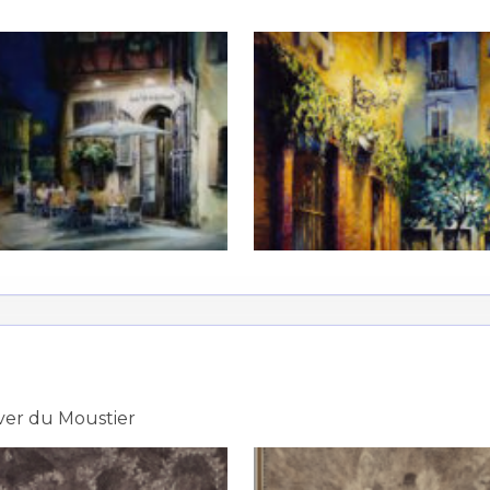
ver du Moustier