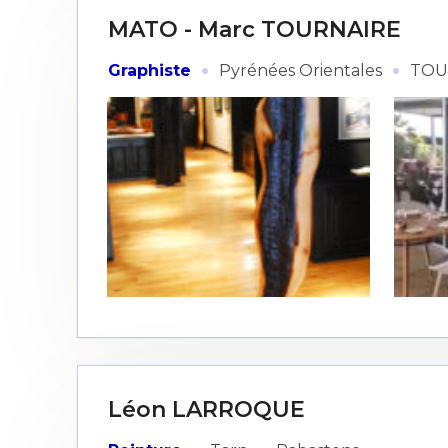
MATO - Marc TOURNAIRE
·
·
Graphiste
Pyrénées Orientales
TOU
Léon LARROQUE