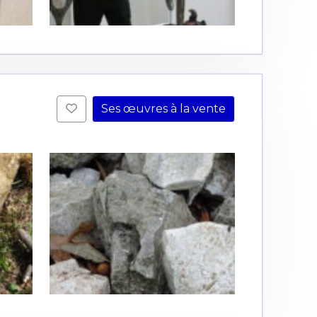
Ses œuvres à la vente