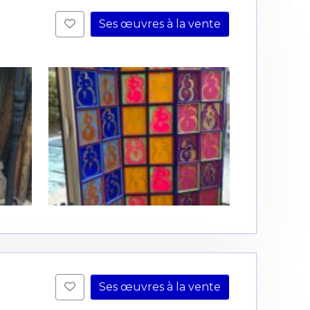
Ses œuvres à la vente
Ses œuvres à la vente