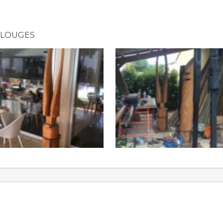
LOUGES