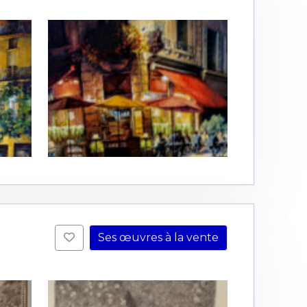
Ses œuvres à la vente