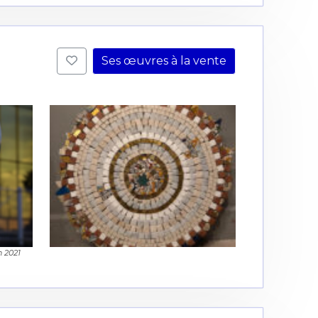
Ses œuvres à la vente
 2021