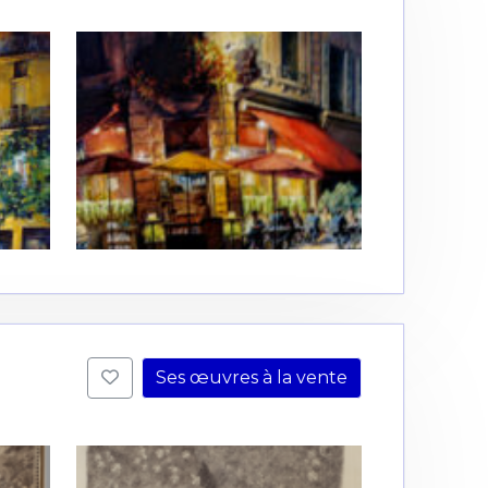
Ses œuvres à la vente