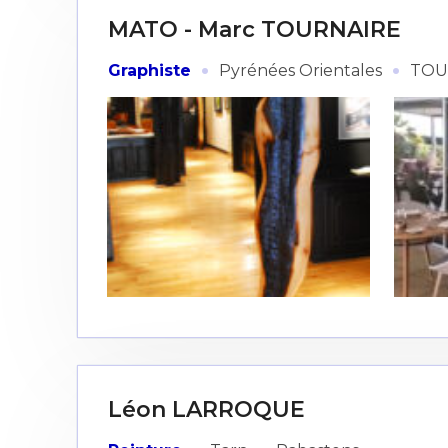
MATO - Marc TOURNAIRE
·
·
Graphiste
Pyrénées Orientales
TOU
Léon LARROQUE