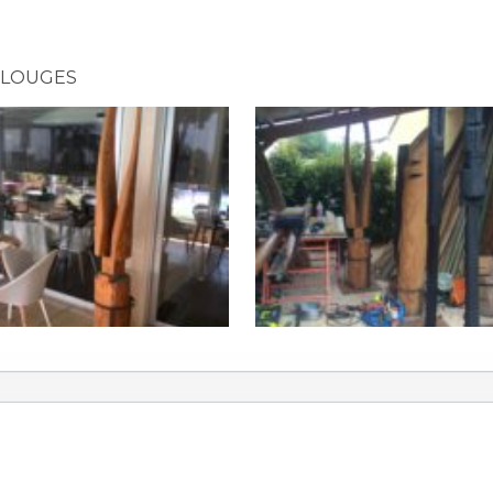
LOUGES