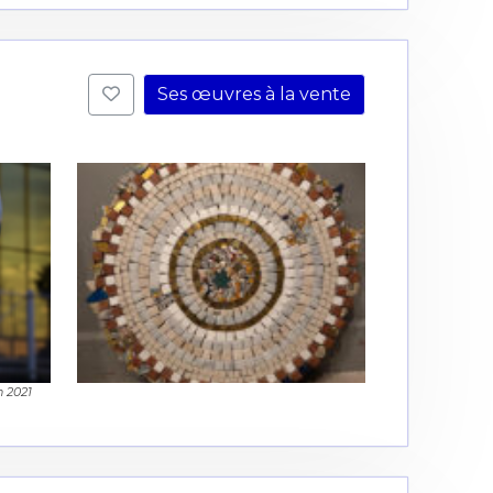
Ses œuvres à la vente
 2021