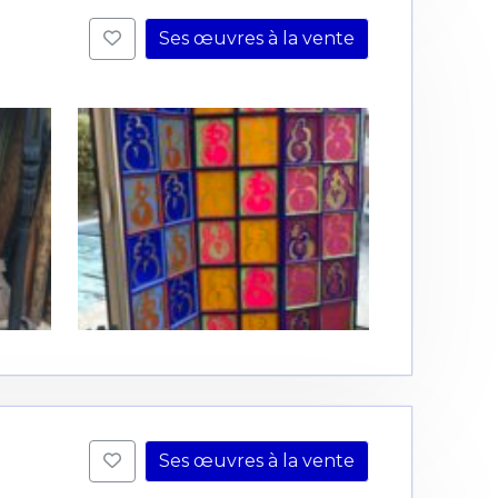
Ses œuvres à la vente
Ses œuvres à la vente