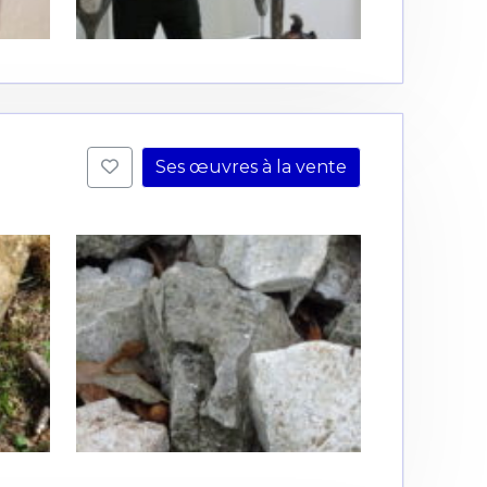
Ses œuvres à la vente