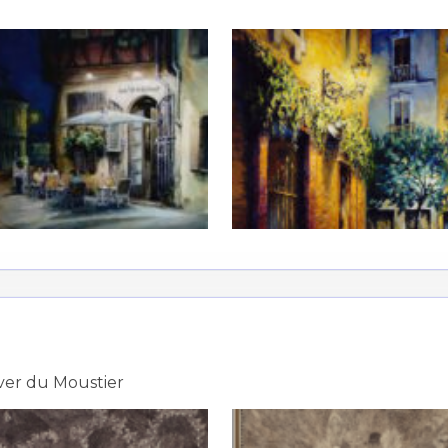
ver du Moustier