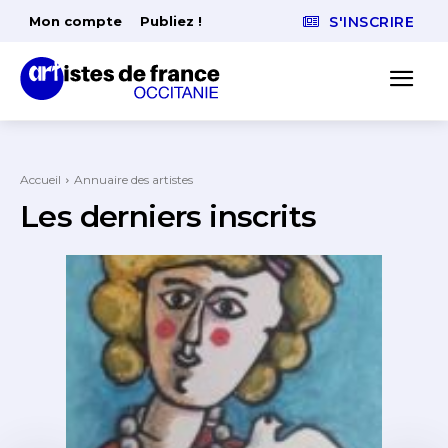
Mon compte
Publiez !
S'INSCRIRE
Accueil
Annuaire des artistes
Les derniers inscrits