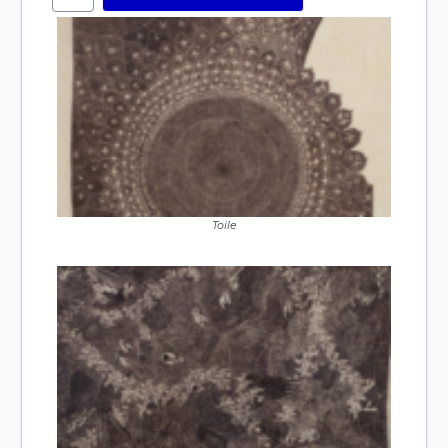
Toile