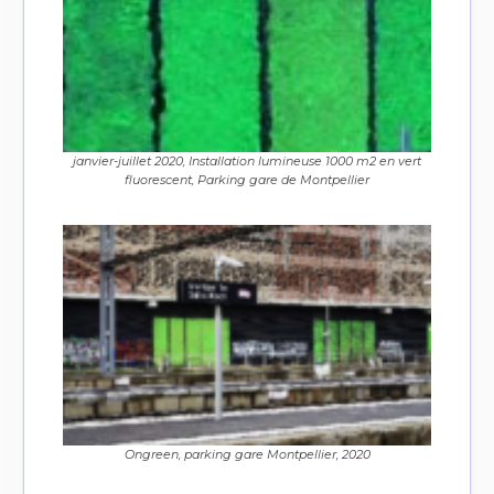
janvier-juillet 2020, Installation lumineuse 1000 m2 en vert
fluorescent, Parking gare de Montpellier
Ongreen, parking gare Montpellier, 2020