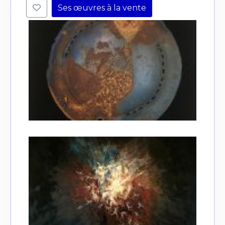
Ses œuvres à la vente