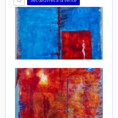
Ses œuvres à la vente