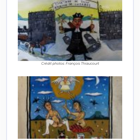
Crédit photos: François Thiaucourt