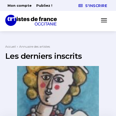
Mon compte
Publiez !
S'INSCRIRE
Accueil
Annuaire des artistes
Les derniers inscrits