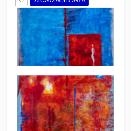
Ses œuvres à la vente