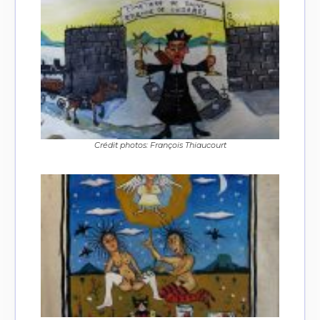
Crédit photos: François Thiaucourt