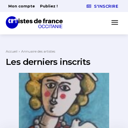
Mon compte
Publiez !
S'INSCRIRE
Accueil
Annuaire des artistes
Les derniers inscrits