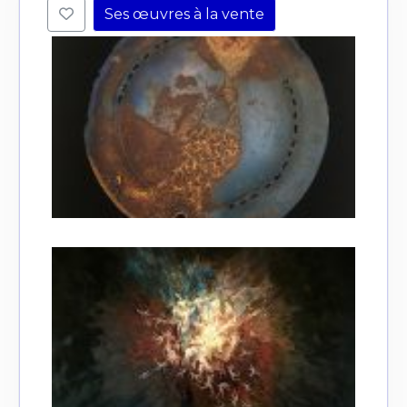
Ses œuvres à la vente