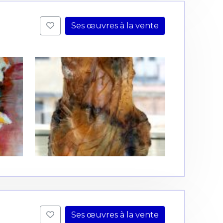
Ses œuvres à la vente
Ses œuvres à la vente