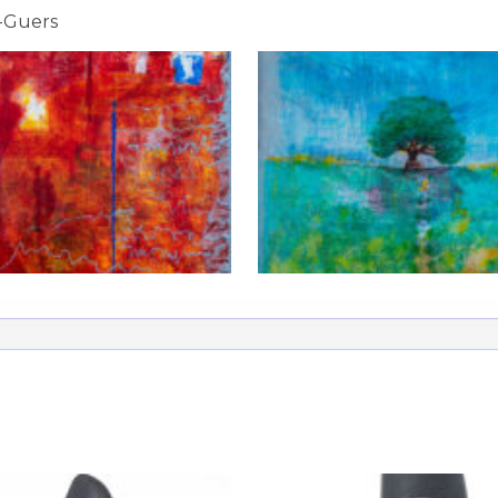
-Guers