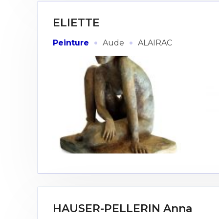
ELIETTE
·
·
Peinture
Aude
ALAIRAC
HAUSER-PELLERIN Anna