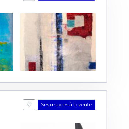
Ses œuvres à la vente