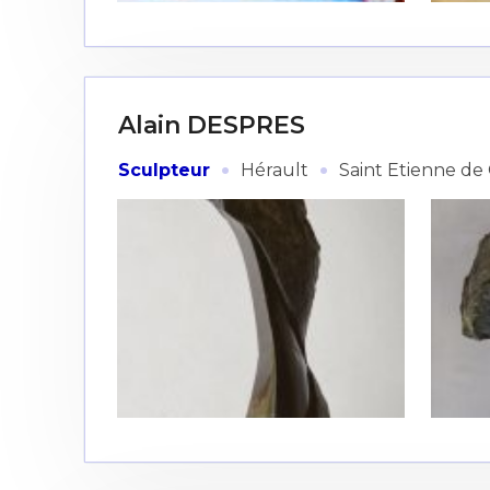
Alain DESPRES
·
·
Sculpteur
Hérault
Saint Etienne de