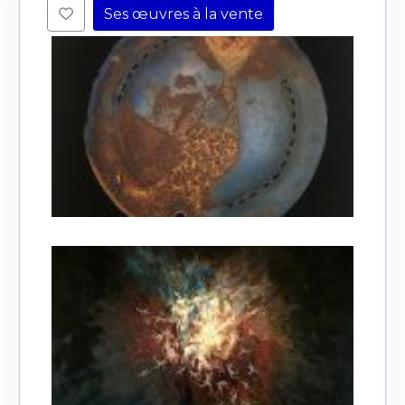
Ses œuvres à la vente