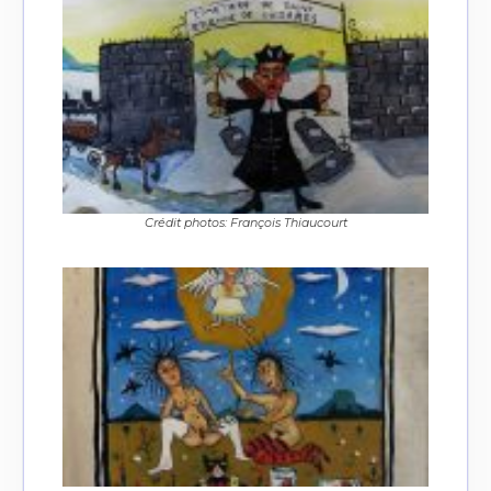
Crédit photos: François Thiaucourt