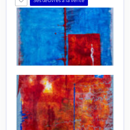
Ses œuvres à la vente