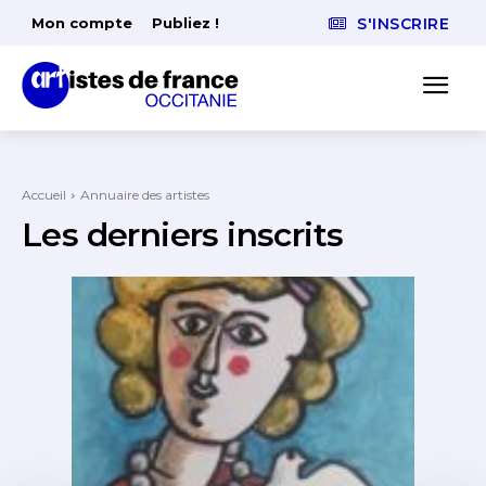
Mon compte
Publiez !
S'INSCRIRE
Accueil
Annuaire des artistes
Les derniers inscrits