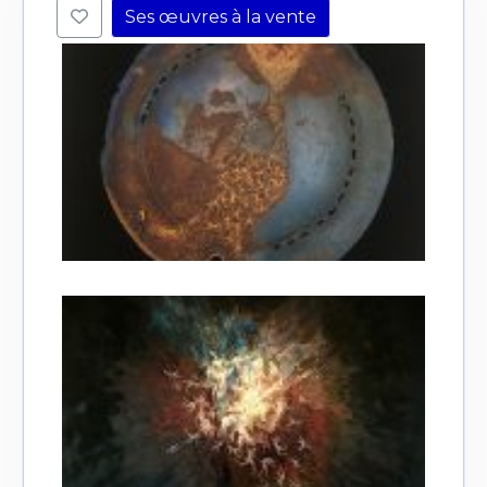
Ses œuvres à la vente