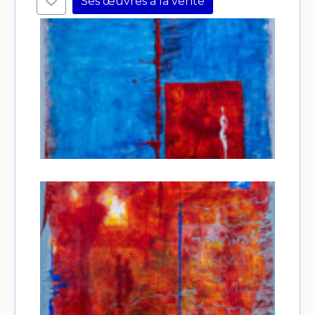
Ses œuvres à la vente