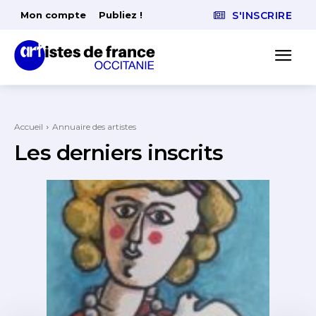
Mon compte
Publiez !
S'INSCRIRE
Accueil
Annuaire des artistes
Les derniers inscrits