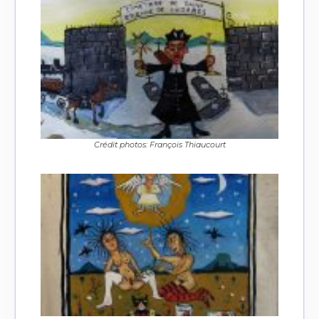
Crédit photos: François Thiaucourt