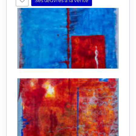
Ses œuvres à la vente