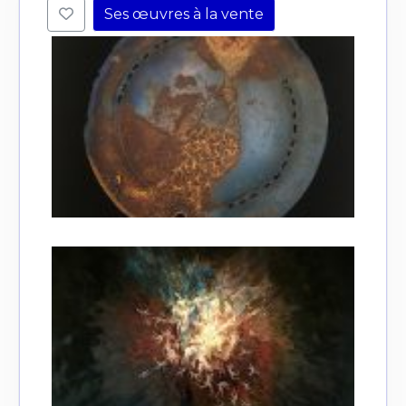
Ses œuvres à la vente