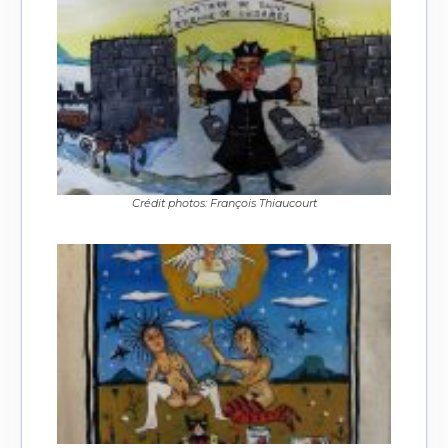
Crédit photos: François Thiaucourt