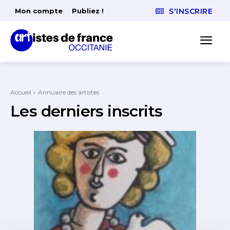
Mon compte
Publiez !
S'INSCRIRE
Accueil
Annuaire des artistes
Les derniers inscrits