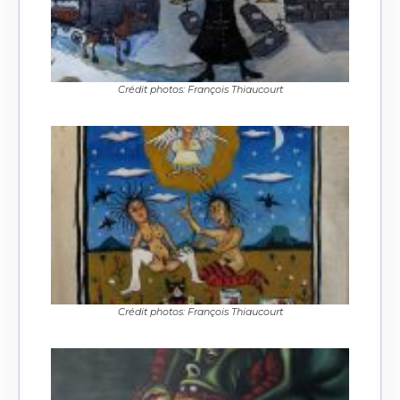
Crédit photos: François Thiaucourt
Crédit photos: François Thiaucourt