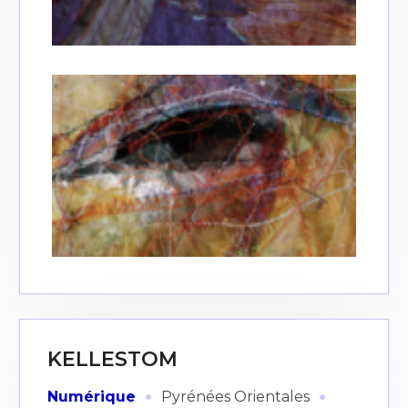
KELLESTOM
·
·
Numérique
Pyrénées Orientales