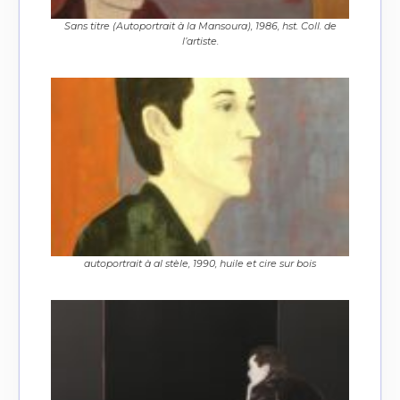
Sans titre (Autoportrait à la Mansoura), 1986, hst. Coll. de
l’artiste.
autoportrait à al stèle, 1990, huile et cire sur bois