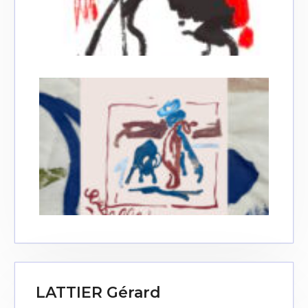
LATTIER Gérard