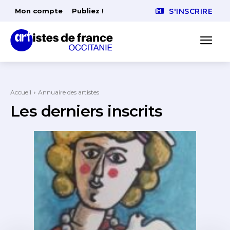
Mon compte
Publiez !
S'INSCRIRE
Accueil
Annuaire des artistes
Les derniers inscrits