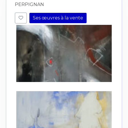
PERPIGNAN
Ses œuvres à la vente