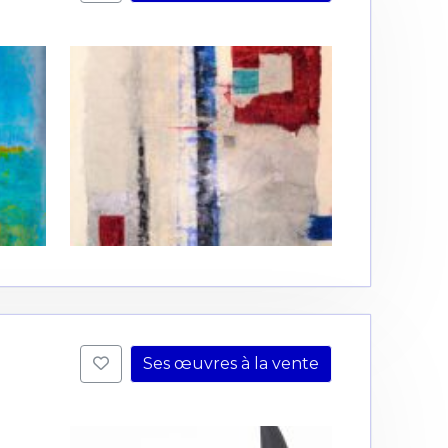
Ses œuvres à la vente