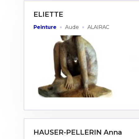
ELIETTE
·
·
Peinture
Aude
ALAIRAC
HAUSER-PELLERIN Anna