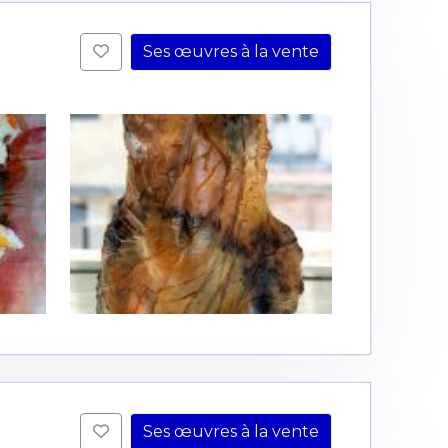
Ses œuvres à la vente
Ses œuvres à la vente