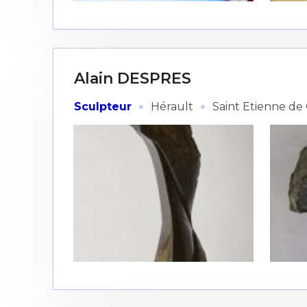
Alain DESPRES
·
·
Sculpteur
Hérault
Saint Etienne de