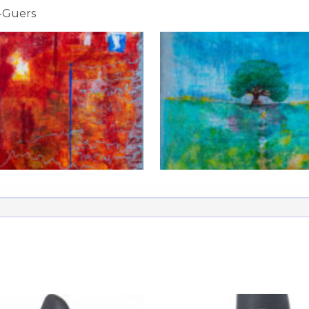
-Guers