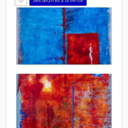
Ses œuvres à la vente