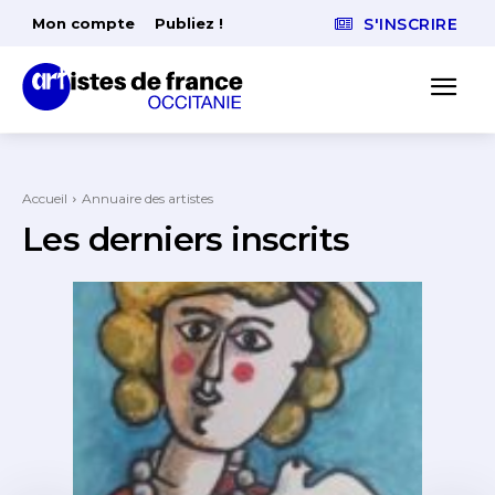
Mon compte
Publiez !
S'INSCRIRE
Accueil
Annuaire des artistes
Les derniers inscrits