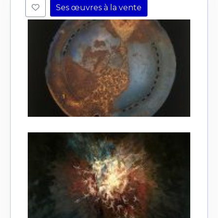
Ses œuvres à la vente