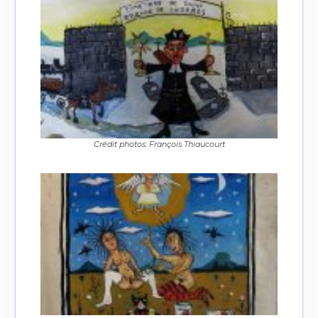
Crédit photos: François Thiaucourt