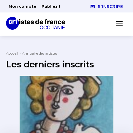
Mon compte
Publiez !
S'INSCRIRE
Accueil
Annuaire des artistes
Les derniers inscrits