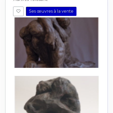
Ses œuvres à la vente