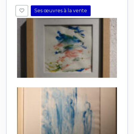
Ses œuvres à la vente