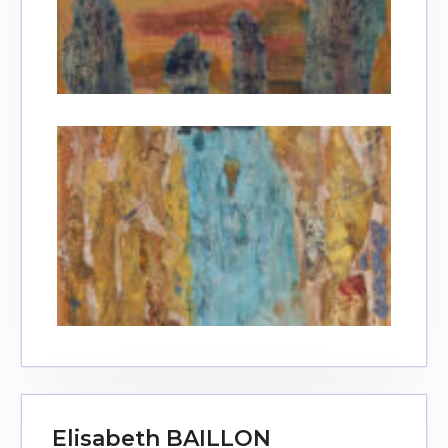
Elisabeth BAILLON