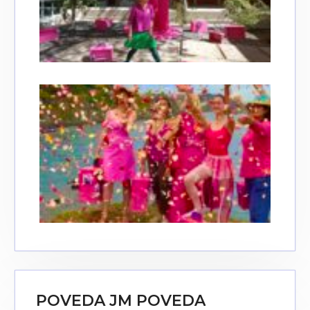
POVEDA JM POVEDA