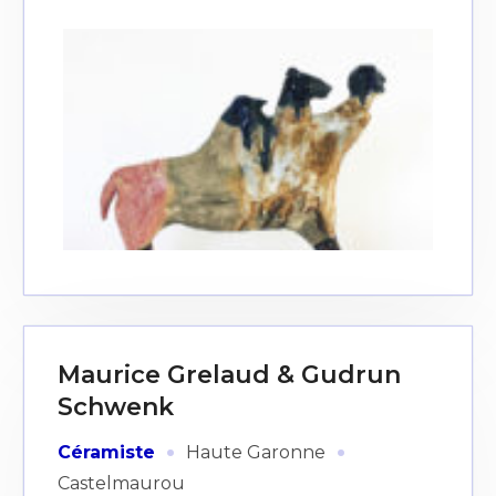
Maurice Grelaud & Gudrun
Schwenk
·
·
Céramiste
Haute Garonne
Castelmaurou