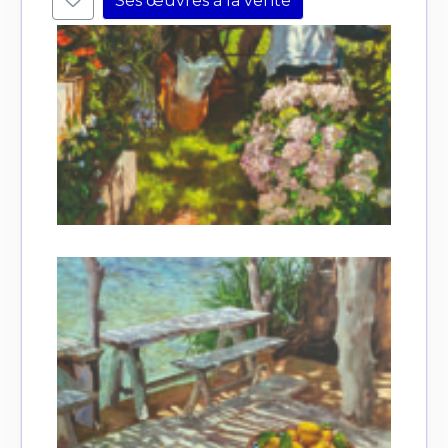
Ses œuvres à la vente