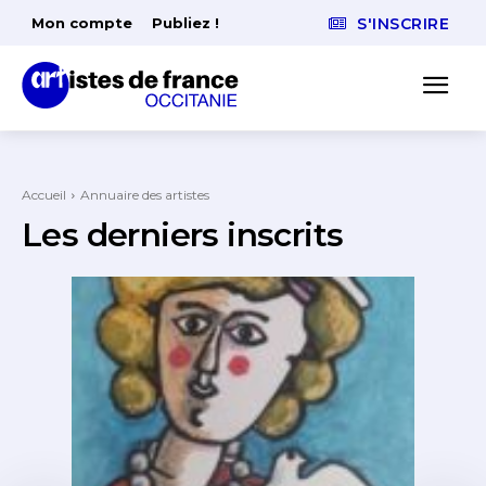
Mon compte
Publiez !
S'INSCRIRE
Accueil
Annuaire des artistes
Les derniers inscrits