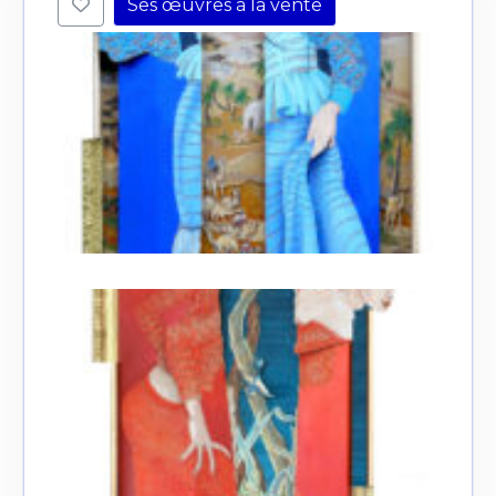
Ses œuvres à la vente