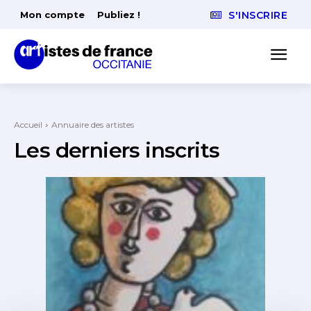
Mon compte
Publiez !
S'INSCRIRE
Accueil
Annuaire des artistes
Les derniers inscrits