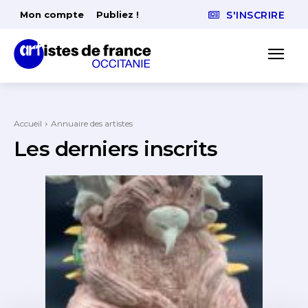
Mon compte
Publiez !
S'INSCRIRE
Accueil
Annuaire des artistes
Les derniers inscrits