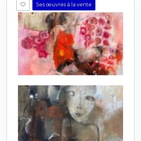
Ses œuvres à la vente