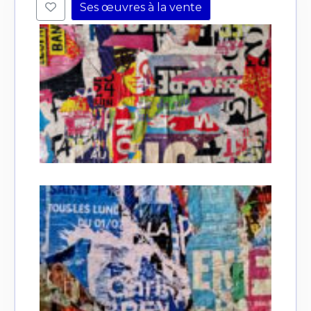
Ses œuvres à la vente