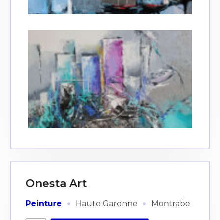
Onesta Art
·
·
Peinture
Haute Garonne
Montrabe