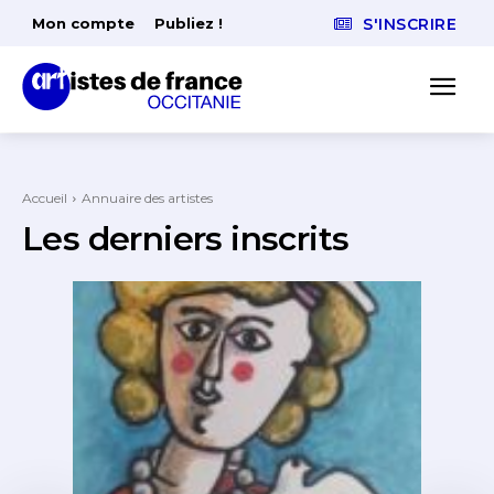
Mon compte
Publiez !
S'INSCRIRE
Accueil
Annuaire des artistes
Les derniers inscrits