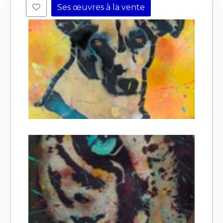
Ses œuvres à la vente